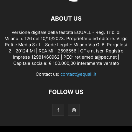
ABOUT US
Versione digitale della testata EQUALL - Reg. Trib. di
Milano n. 126 del 10/10/2023. Proprietario ed editore: Virgo
Reti e Media S.r.l. | Sede Legale: Milano Via G. B. Pergolesi
2 - 20124 MI | REA MI - 2696556 | CF e n. iscr. Registro
Imprese 12981460962 | PEC: retiemedia@pec.net |
Capitale sociale: € 100.000,00 interamente versato
Contact us:
contact@equall.it
FOLLOW US