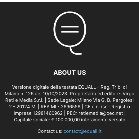
ABOUT US
Versione digitale della testata EQUALL - Reg. Trib. di
Milano n. 126 del 10/10/2023. Proprietario ed editore: Virgo
Reti e Media S.r.l. | Sede Legale: Milano Via G. B. Pergolesi
2 - 20124 MI | REA MI - 2696556 | CF e n. iscr. Registro
Imprese 12981460962 | PEC: retiemedia@pec.net |
Capitale sociale: € 100.000,00 interamente versato
Contact us:
contact@equall.it