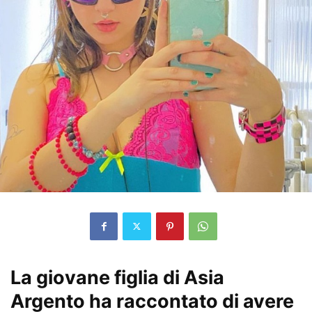
La giovane figlia di Asia
Argento ha raccontato di avere