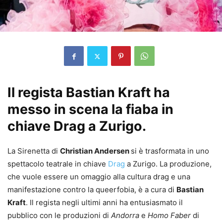
Il regista Bastian Kraft ha
messo in scena la fiaba in
chiave Drag a Zurigo.
La Sirenetta di
Christian Andersen
si è trasformata in uno
spettacolo teatrale in chiave
Drag
a Zurigo. La produzione,
che vuole essere un omaggio alla cultura drag e una
manifestazione contro la queerfobia, è a cura di
Bastian
Kraft
. Il regista negli ultimi anni ha entusiasmato il
pubblico con le produzioni di
Andorra
e
Homo Faber
di