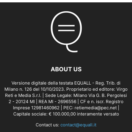
ABOUT US
Versione digitale della testata EQUALL - Reg. Trib. di
Milano n. 126 del 10/10/2023. Proprietario ed editore: Virgo
Reti e Media S.r.l. | Sede Legale: Milano Via G. B. Pergolesi
2 - 20124 MI | REA MI - 2696556 | CF e n. iscr. Registro
Imprese 12981460962 | PEC: retiemedia@pec.net |
Capitale sociale: € 100.000,00 interamente versato
Contact us:
contact@equall.it