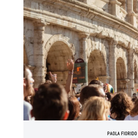
PAOLA FIORIDO