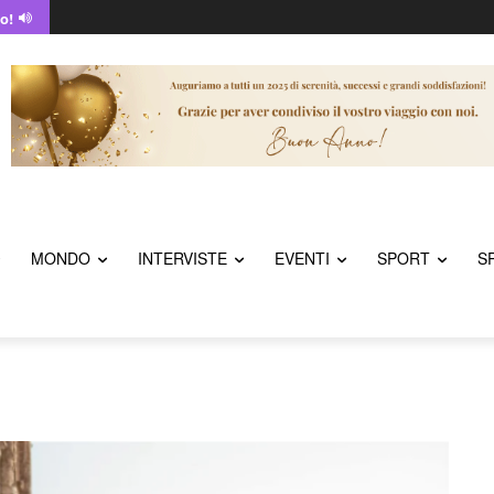
o!
MONDO
INTERVISTE
EVENTI
SPORT
S