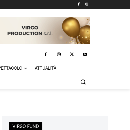
PETTACOLO
ATTUALITÀ
VIRGO FUND