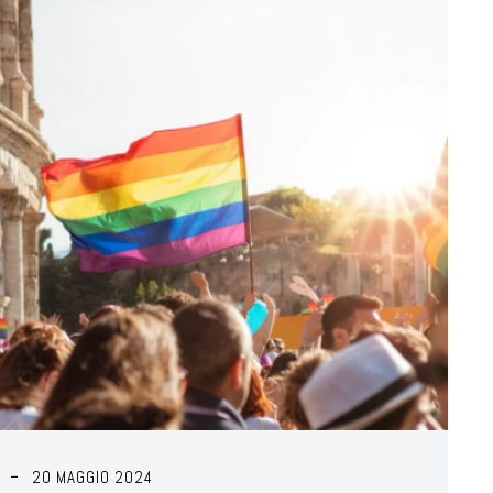
20 MAGGIO 2024