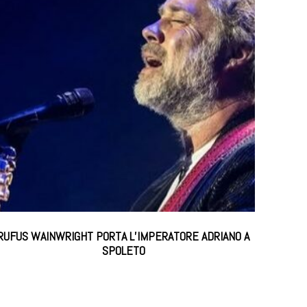
RUFUS WAINWRIGHT PORTA L’IMPERATORE ADRIANO A
SPOLETO