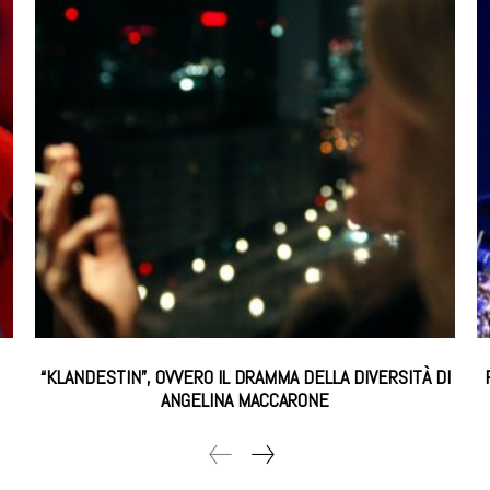
“KLANDESTIN”, OVVERO IL DRAMMA DELLA DIVERSITÀ DI
ANGELINA MACCARONE