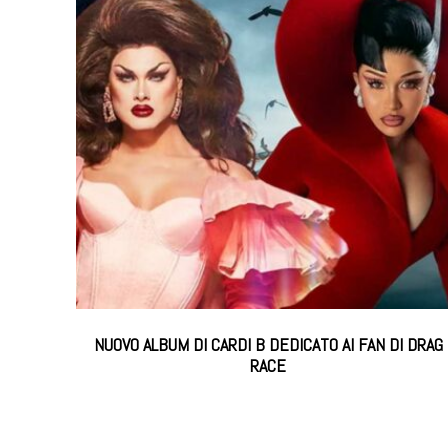
NUOVO ALBUM DI CARDI B DEDICATO AI FAN DI DRAG
RACE