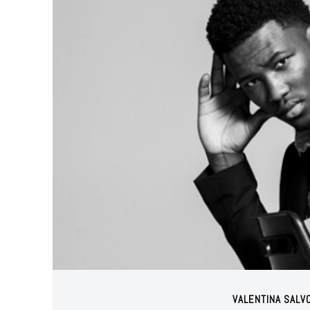
VALENTINA SALV