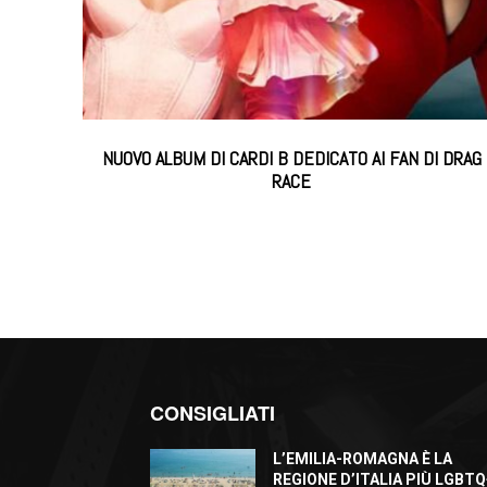
NUOVO ALBUM DI CARDI B DEDICATO AI FAN DI DRAG
RACE
CONSIGLIATI
L’EMILIA-ROMAGNA È LA
REGIONE D’ITALIA PIÙ LGBTQ