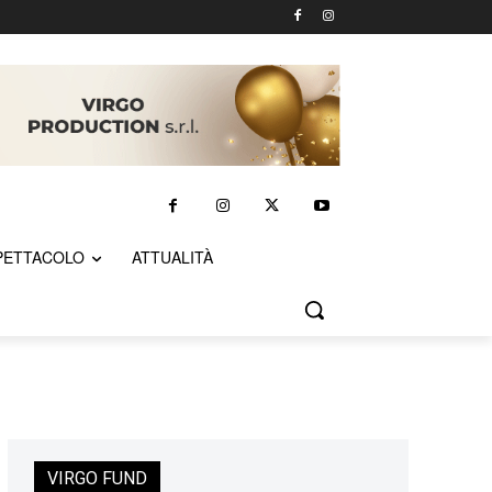
PETTACOLO
ATTUALITÀ
VIRGO FUND