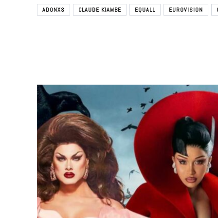
ADONXS
CLAUDE KIAMBE
EQUALL
EUROVISION