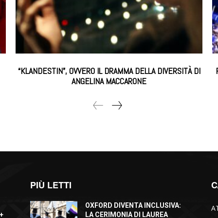
“KLANDESTIN”, OVVERO IL DRAMMA DELLA DIVERSITÀ DI
ANGELINA MACCARONE
PIÙ LETTI
C
OXFORD DIVENTA INCLUSIVA:
A
+
LA CERIMONIA DI LAUREA