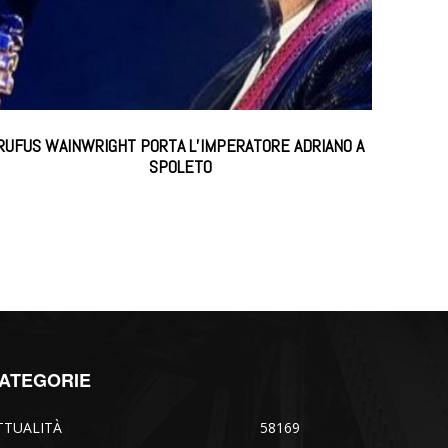
RUFUS WAINWRIGHT PORTA L’IMPERATORE ADRIANO A
SPOLETO
ATEGORIE
TTUALITÀ
58169