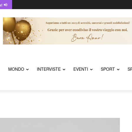
o!
MONDO
INTERVISTE
EVENTI
SPORT
S