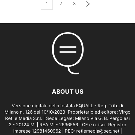
1
2
3
ABOUT US
Versione digitale della testata EQUALL - Reg. Trib. di
Milano n. 126 del 10/10/2023. Proprietario ed editore: Virgo
Reti e Media S.r.l. | Sede Legale: Milano Via G. B. Pergolesi
2 - 20124 MI | REA MI - 2696556 | CF e n. iscr. Registro
Imprese 12981460962 | PEC: retiemedia@pec.net |