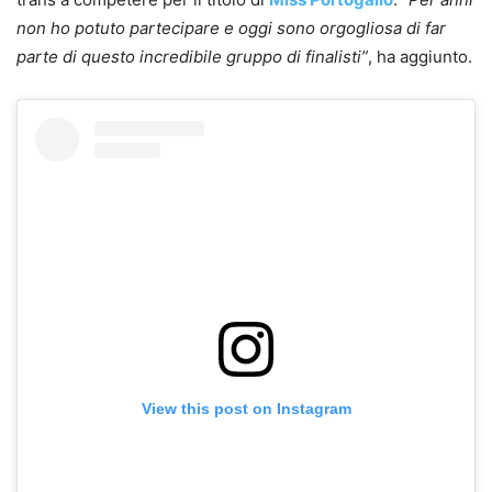
non ho potuto partecipare e oggi sono orgogliosa di far
parte di questo incredibile gruppo di finalisti”
, ha aggiunto.
View this post on Instagram