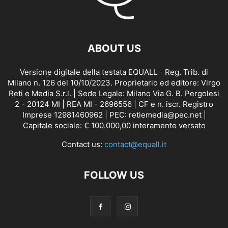
ABOUT US
Versione digitale della testata EQUALL - Reg. Trib. di
Milano n. 126 del 10/10/2023. Proprietario ed editore: Virgo
Reti e Media S.r.l. | Sede Legale: Milano Via G. B. Pergolesi
2 - 20124 MI | REA MI - 2696556 | CF e n. iscr. Registro
Imprese 12981460962 | PEC: retiemedia@pec.net |
Capitale sociale: € 100.000,00 interamente versato
Contact us:
contact@equall.it
FOLLOW US