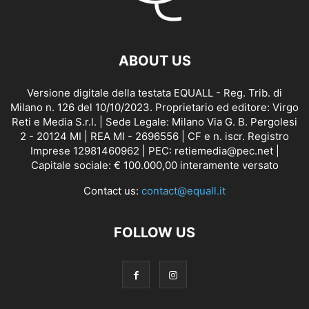
ABOUT US
Versione digitale della testata EQUALL - Reg. Trib. di
Milano n. 126 del 10/10/2023. Proprietario ed editore: Virgo
Reti e Media S.r.l. | Sede Legale: Milano Via G. B. Pergolesi
2 - 20124 MI | REA MI - 2696556 | CF e n. iscr. Registro
Imprese 12981460962 | PEC: retiemedia@pec.net |
Capitale sociale: € 100.000,00 interamente versato
Contact us:
contact@equall.it
FOLLOW US