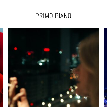
PRIMO PIANO