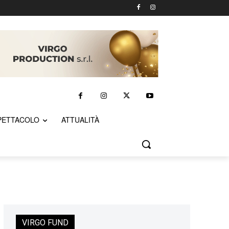
PETTACOLO
ATTUALITÀ
VIRGO FUND