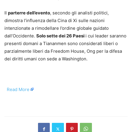
Il
parterre dell’evento
, secondo gli analisti politici,
dimostra l’influenza della Cina di Xi sulle nazioni
intenzionate a rimodellare l’ordine globale guidato
dall’Occidente.
Solo sette dei 26 Paesi
i cui leader saranno
presenti domani a Tiananmen sono considerati liberi o
parzialmente liberi da Freedom House, Ong per la difesa
dei diritti umani con sede a Washington.
​
Read More
​