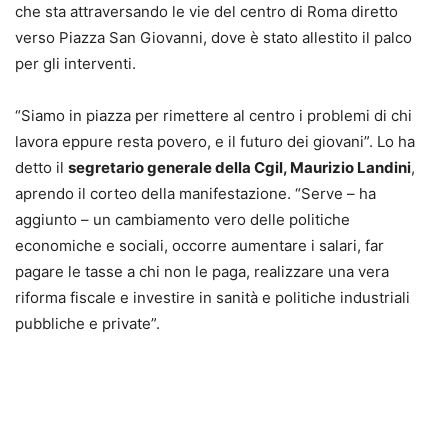
che sta attraversando le vie del centro di Roma diretto
verso Piazza San Giovanni, dove è stato allestito il palco
per gli interventi.
“Siamo in piazza per rimettere al centro i problemi di chi
lavora eppure resta povero, e il futuro dei giovani”. Lo ha
detto il
segretario generale della Cgil, Maurizio Landini
,
aprendo il corteo della manifestazione. “Serve – ha
aggiunto – un cambiamento vero delle politiche
economiche e sociali, occorre aumentare i salari, far
pagare le tasse a chi non le paga, realizzare una vera
riforma fiscale e investire in sanità e politiche industriali
pubbliche e private”.