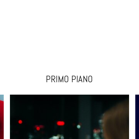
PRIMO PIANO