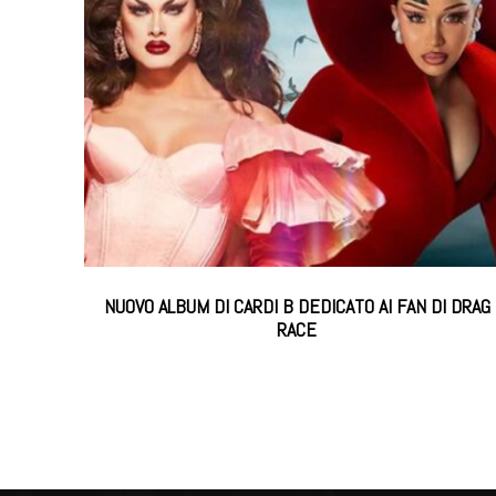
NUOVO ALBUM DI CARDI B DEDICATO AI FAN DI DRAG
RACE