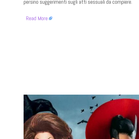
persino suggerimenti sugli atti sessuali da compiere.
​
Read More
​