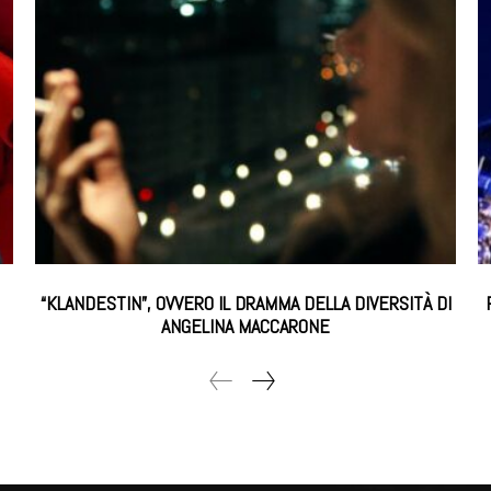
“KLANDESTIN”, OVVERO IL DRAMMA DELLA DIVERSITÀ DI
ANGELINA MACCARONE