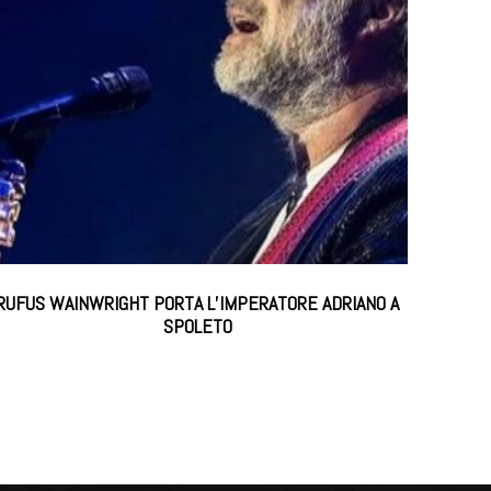
RUFUS WAINWRIGHT PORTA L’IMPERATORE ADRIANO A
SPOLETO