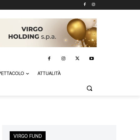
PETTACOLO
ATTUALITÀ
VIRGO FUND