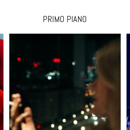
PRIMO PIANO