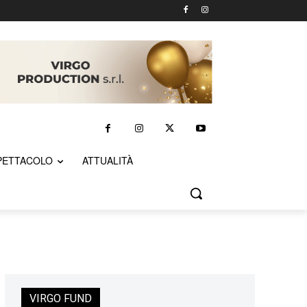
PETTACOLO
ATTUALITÀ
VIRGO FUND