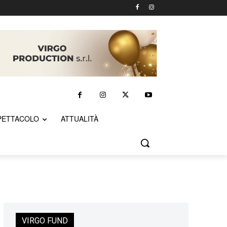
PETTACOLO
ATTUALITÀ
VIRGO FUND