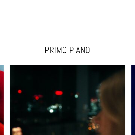
PRIMO PIANO