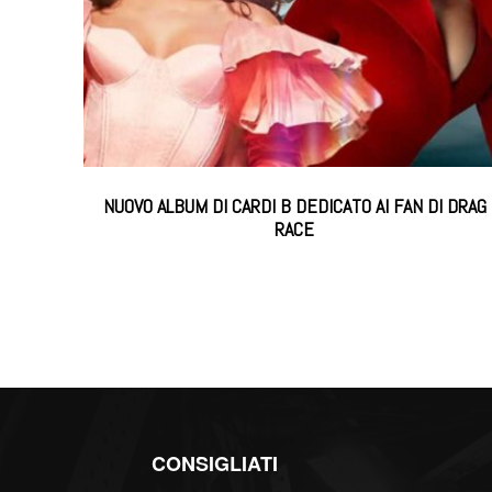
NUOVO ALBUM DI CARDI B DEDICATO AI FAN DI DRAG
RACE
CONSIGLIATI