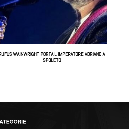
RUFUS WAINWRIGHT PORTA L’IMPERATORE ADRIANO A
SPOLETO
ATEGORIE