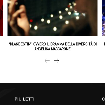
“KLANDESTIN”, OVVERO IL DRAMMA DELLA DIVERSITÀ DI
ANGELINA MACCARONE
PIÙ LETTI
C