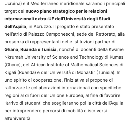
Ucraina) e il Mediterraneo meridionale saranno i principali
target del
nuovo piano strategico per le relazioni
internazionali extra-UE dell’Università degli Studi
dell’Aquila
, in Abruzzo. Il progetto è stato presentato
nell’atrio di Palazzo Camponeschi, sede del Rettorato, alla
presenza di rappresentanti delle istituzioni partner di
Ghana, Ruanda e Tunisia
, nonché di docenti della Kwame
Nkrumah University of Science and Technology di Kumasi
(Ghana), dell’African Institute of Mathematical Sciences di
Kigali (Ruanda) e dell’Università di Monastir (Tunisia). In
uno spirito di cooperazione, l’iniziativa si propone di
rafforzare le collaborazioni internazionali con specifiche
regioni al di fuori dell’Unione Europea, al fine di favorire
l’arrivo di studenti che sceglieranno poi la città dell’Aquila
per intraprendere percorsi di mobilità o iscriversi
all’università.