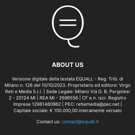
ABOUT US
Versione digitale della testata EQUALL - Reg. Trib. di
Milano n. 126 del 10/10/2023. Proprietario ed editore: Virgo
Reti e Media S.r.l. | Sede Legale: Milano Via G. B. Pergolesi
2 - 20124 MI | REA MI - 2696556 | CF e n. iscr. Registro
Imprese 12981460962 | PEC: retiemedia@pec.net |
Capitale sociale: € 100.000,00 interamente versato
Contact us:
contact@equall.it