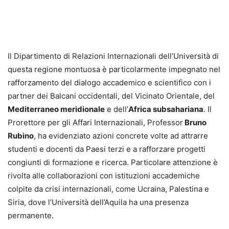
Il Dipartimento di Relazioni Internazionali dell’Università di
questa regione montuosa è particolarmente impegnato nel
rafforzamento del dialogo accademico e scientifico con i
partner dei Balcani occidentali, del Vicinato Orientale, del
Mediterraneo meridionale
e dell’
Africa subsahariana
. Il
Prorettore per gli Affari Internazionali, Professor
Bruno
Rubino
, ha evidenziato azioni concrete volte ad attrarre
studenti e docenti da Paesi terzi e a rafforzare progetti
congiunti di formazione e ricerca. Particolare attenzione è
rivolta alle collaborazioni con istituzioni accademiche
colpite da crisi internazionali, come Ucraina, Palestina e
Siria, dove l’Università dell’Aquila ha una presenza
permanente.