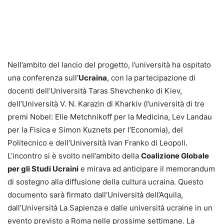
Nell’ambito del lancio del progetto, l’università ha ospitato
una conferenza sull’
Ucraina
, con la partecipazione di
docenti dell’Università Taras Shevchenko di Kiev,
dell’Università V. N. Karazin di Kharkiv (l’università di tre
premi Nobel: Elie Metchnikoff per la Medicina, Lev Landau
per la Fisica e Simon Kuznets per l’Economia), del
Politecnico e dell’Università Ivan Franko di Leopoli.
L’incontro si è svolto nell’ambito della
Coalizione Globale
per gli Studi Ucraini
e mirava ad anticipare il memorandum
di sostegno alla diffusione della cultura ucraina. Questo
documento sarà firmato dall’Università dell’Aquila,
dall’Università La Sapienza e dalle università ucraine in un
evento previsto a Roma nelle prossime settimane. La