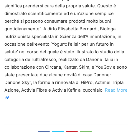
significa prendersi cura della propria salute. Questo è
dimostrato scientificamente ed è un’azione semplice
perché si possono consumare prodotti molto buoni
quotidianamente”. A dirlo Elisabetta Bernardi, Biologa
nutrizionista specialista in Scienza dell’Alimentazione, in
occasione dell’evento ‘Yogurt: l’elisir per un futuro in
salute’ nel corso del quale è stato illustrato lo studio della
categoria dell’ultrafresco, realizzato da Danone Italia in
collaborazione con Circana, Kantar, Skim, e YouGov e sono
state presentate due alcune novità di casa Danone:
Danone Skyr, la formula rinnovata di HiPro, Actimel Tripla
Azione, Activia Fibre e Activia Kefir al cucchiaio ​
Read More
​