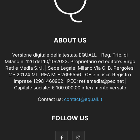
ABOUT US
Versione digitale della testata EQUALL - Reg. Trib. di
Milano n. 126 del 10/10/2023. Proprietario ed editore: Virgo
Reti e Media S.r.l. | Sede Legale: Milano Via G. B. Pergolesi
2 - 20124 MI | REA MI - 2696556 | CF e n. iscr. Registro
Imprese 12981460962 | PEC: retiemedia@pec.net |
Capitale sociale: € 100.000,00 interamente versato
Contact us:
contact@equall.it
FOLLOW US