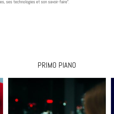
ses, ses technologies et son savoir-faire”.
PRIMO PIANO