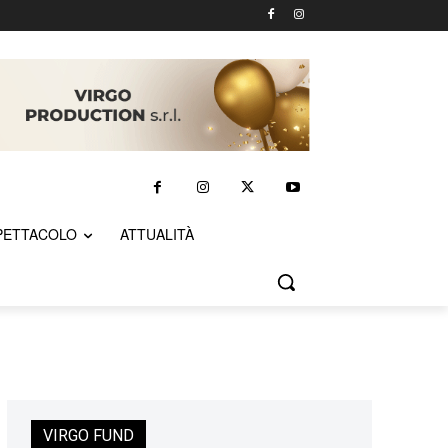
PETTACOLO
ATTUALITÀ
VIRGO FUND