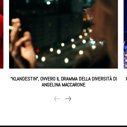
“KLANDESTIN”, OVVERO IL DRAMMA DELLA DIVERSITÀ DI
ANGELINA MACCARONE