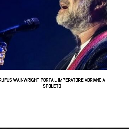
RUFUS WAINWRIGHT PORTA L’IMPERATORE ADRIANO A
SPOLETO