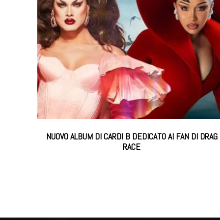
NUOVO ALBUM DI CARDI B DEDICATO AI FAN DI DRAG
RACE