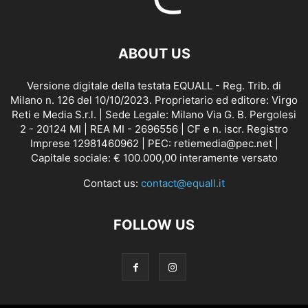
ABOUT US
Versione digitale della testata EQUALL - Reg. Trib. di
Milano n. 126 del 10/10/2023. Proprietario ed editore: Virgo
Reti e Media S.r.l. | Sede Legale: Milano Via G. B. Pergolesi
2 - 20124 MI | REA MI - 2696556 | CF e n. iscr. Registro
Imprese 12981460962 | PEC: retiemedia@pec.net |
Capitale sociale: € 100.000,00 interamente versato
Contact us:
contact@equall.it
FOLLOW US