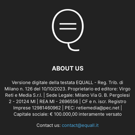
ABOUT US
Versione digitale della testata EQUALL - Reg. Trib. di
Milano n. 126 del 10/10/2023. Proprietario ed editore: Virgo
Reti e Media S.r.l. | Sede Legale: Milano Via G. B. Pergolesi
2 - 20124 MI | REA MI - 2696556 | CF e n. iscr. Registro
Imprese 12981460962 | PEC: retiemedia@pec.net |
Capitale sociale: € 100.000,00 interamente versato
Contact us:
contact@equall.it