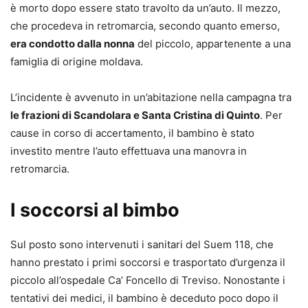
è morto dopo essere stato travolto da un’auto. Il mezzo,
che procedeva in retromarcia, secondo quanto emerso,
era condotto dalla nonna
del piccolo, appartenente a una
famiglia di origine moldava.
L’incidente è avvenuto in un’abitazione nella campagna tra
le frazioni di Scandolara e Santa Cristina di Quinto
. Per
cause in corso di accertamento, il bambino è stato
investito mentre l’auto effettuava una manovra in
retromarcia.
I soccorsi al bimbo
Sul posto sono intervenuti i sanitari del Suem 118, che
hanno prestato i primi soccorsi e trasportato d’urgenza il
piccolo all’ospedale Ca’ Foncello di Treviso. Nonostante i
tentativi dei medici, il bambino è deceduto poco dopo il