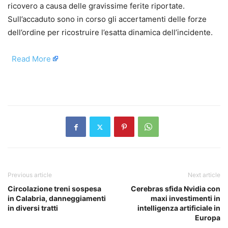
ricovero a causa delle gravissime ferite riportate.
Sull’accaduto sono in corso gli accertamenti delle forze
dell’ordine per ricostruire l’esatta dinamica dell’incidente.
​
Read More
​
Previous article
Next article
Circolazione treni sospesa
Cerebras sfida Nvidia con
in Calabria, danneggiamenti
maxi investimenti in
in diversi tratti
intelligenza artificiale in
Europa