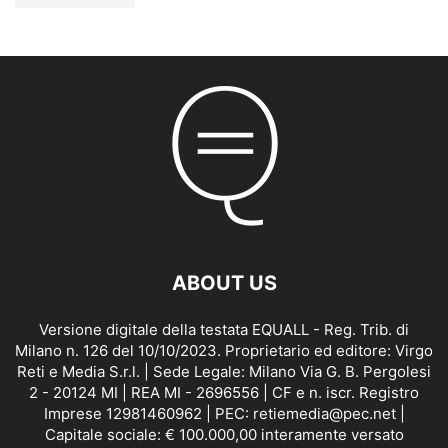
ABOUT US
Versione digitale della testata EQUALL - Reg. Trib. di
Milano n. 126 del 10/10/2023. Proprietario ed editore: Virgo
Reti e Media S.r.l. | Sede Legale: Milano Via G. B. Pergolesi
2 - 20124 MI | REA MI - 2696556 | CF e n. iscr. Registro
Imprese 12981460962 | PEC: retiemedia@pec.net |
Capitale sociale: € 100.000,00 interamente versato