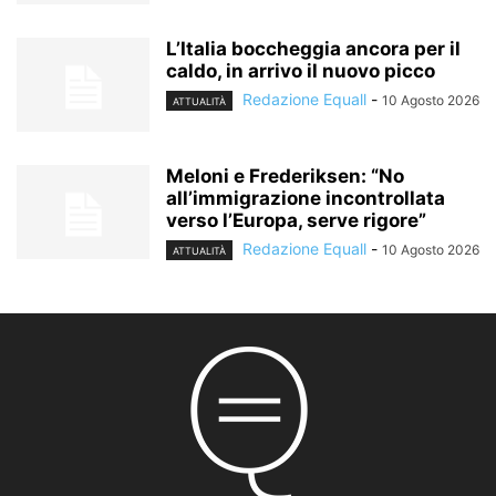
L’Italia boccheggia ancora per il
caldo, in arrivo il nuovo picco
Redazione Equall
-
10 Agosto 2026
ATTUALITÀ
Meloni e Frederiksen: “No
all’immigrazione incontrollata
verso l’Europa, serve rigore”
Redazione Equall
-
10 Agosto 2026
ATTUALITÀ