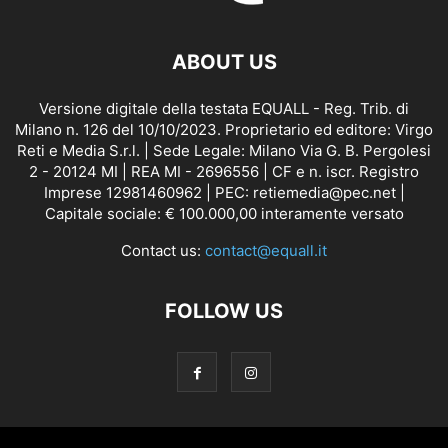
ABOUT US
Versione digitale della testata EQUALL - Reg. Trib. di
Milano n. 126 del 10/10/2023. Proprietario ed editore: Virgo
Reti e Media S.r.l. | Sede Legale: Milano Via G. B. Pergolesi
2 - 20124 MI | REA MI - 2696556 | CF e n. iscr. Registro
Imprese 12981460962 | PEC: retiemedia@pec.net |
Capitale sociale: € 100.000,00 interamente versato
Contact us:
contact@equall.it
FOLLOW US