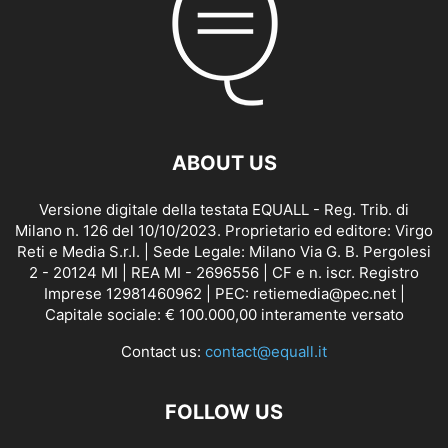
ABOUT US
Versione digitale della testata EQUALL - Reg. Trib. di
Milano n. 126 del 10/10/2023. Proprietario ed editore: Virgo
Reti e Media S.r.l. | Sede Legale: Milano Via G. B. Pergolesi
2 - 20124 MI | REA MI - 2696556 | CF e n. iscr. Registro
Imprese 12981460962 | PEC: retiemedia@pec.net |
Capitale sociale: € 100.000,00 interamente versato
Contact us:
contact@equall.it
FOLLOW US