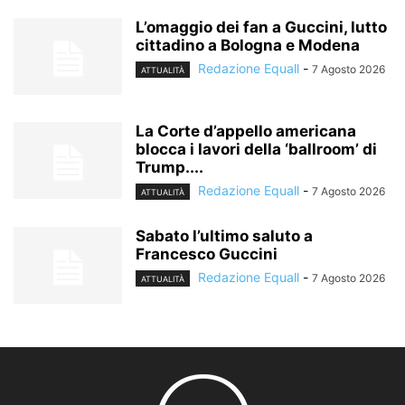
L’omaggio dei fan a Guccini, lutto
cittadino a Bologna e Modena
Redazione Equall
-
7 Agosto 2026
ATTUALITÀ
La Corte d’appello americana
blocca i lavori della ‘ballroom’ di
Trump....
Redazione Equall
-
7 Agosto 2026
ATTUALITÀ
Sabato l’ultimo saluto a
Francesco Guccini
Redazione Equall
-
7 Agosto 2026
ATTUALITÀ