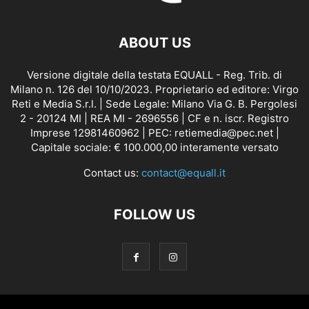
ABOUT US
Versione digitale della testata EQUALL - Reg. Trib. di
Milano n. 126 del 10/10/2023. Proprietario ed editore: Virgo
Reti e Media S.r.l. | Sede Legale: Milano Via G. B. Pergolesi
2 - 20124 MI | REA MI - 2696556 | CF e n. iscr. Registro
Imprese 12981460962 | PEC: retiemedia@pec.net |
Capitale sociale: € 100.000,00 interamente versato
Contact us:
contact@equall.it
FOLLOW US