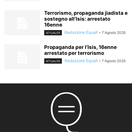
Terrorismo, propaganda jiadista e
sostegno all’Isis: arrestato
16enne
Redazione Equall
-
7 Agosto 2026
ATTUALITÀ
Propaganda per l’Isis, 16enne
arrestato per terrorismo
Redazione Equall
-
7 Agosto 2026
ATTUALITÀ