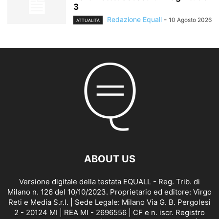
3
Redazione Equall
-
10 Agosto 2026
ATTUALITÀ
ABOUT US
Versione digitale della testata EQUALL - Reg. Trib. di
Milano n. 126 del 10/10/2023. Proprietario ed editore: Virgo
Reti e Media S.r.l. | Sede Legale: Milano Via G. B. Pergolesi
2 - 20124 MI | REA MI - 2696556 | CF e n. iscr. Registro