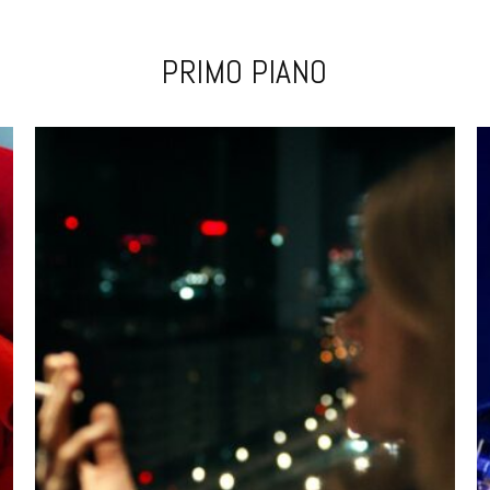
PRIMO PIANO