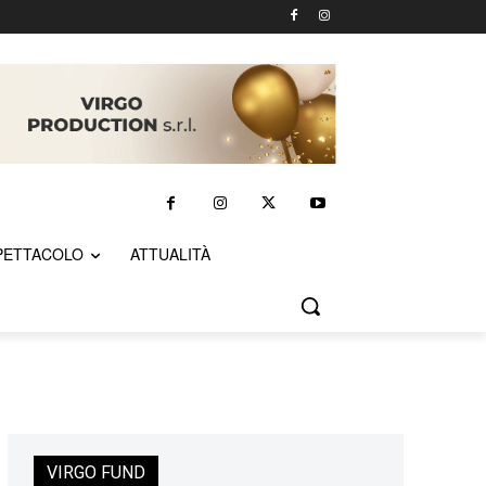
PETTACOLO
ATTUALITÀ
VIRGO FUND