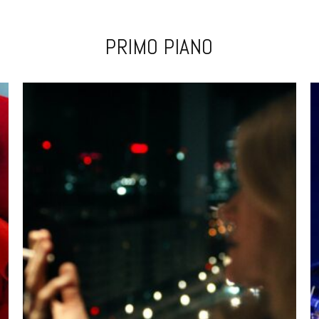
PRIMO PIANO