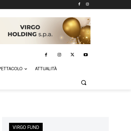
PETTACOLO
ATTUALITÀ
VIRGO FUND