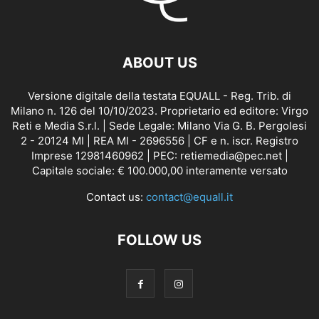
ABOUT US
Versione digitale della testata EQUALL - Reg. Trib. di
Milano n. 126 del 10/10/2023. Proprietario ed editore: Virgo
Reti e Media S.r.l. | Sede Legale: Milano Via G. B. Pergolesi
2 - 20124 MI | REA MI - 2696556 | CF e n. iscr. Registro
Imprese 12981460962 | PEC: retiemedia@pec.net |
Capitale sociale: € 100.000,00 interamente versato
Contact us:
contact@equall.it
FOLLOW US