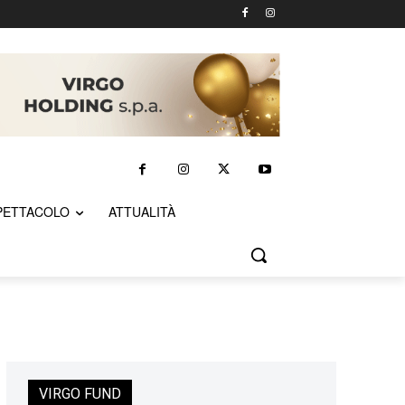
PETTACOLO
ATTUALITÀ
VIRGO FUND