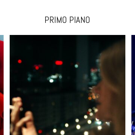
PRIMO PIANO