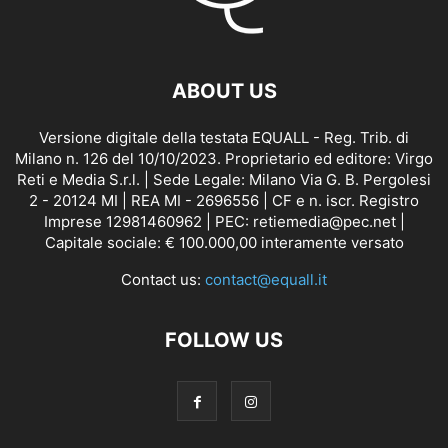
ABOUT US
Versione digitale della testata EQUALL - Reg. Trib. di
Milano n. 126 del 10/10/2023. Proprietario ed editore: Virgo
Reti e Media S.r.l. | Sede Legale: Milano Via G. B. Pergolesi
2 - 20124 MI | REA MI - 2696556 | CF e n. iscr. Registro
Imprese 12981460962 | PEC: retiemedia@pec.net |
Capitale sociale: € 100.000,00 interamente versato
Contact us:
contact@equall.it
FOLLOW US