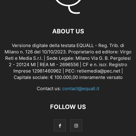
ABOUT US
Versione digitale della testata EQUALL - Reg. Trib. di
Milano n. 126 del 10/10/2023. Proprietario ed editore: Virgo
Reti e Media S.r.l. | Sede Legale: Milano Via G. B. Pergolesi
2 - 20124 MI | REA MI - 2696556 | CF e n. iscr. Registro
Imprese 12981460962 | PEC: retiemedia@pec.net |
Capitale sociale: € 100.000,00 interamente versato
Contact us:
contact@equall.it
FOLLOW US