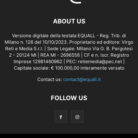
ABOUT US
Versione digitale della testata EQUALL - Reg. Trib. di
Milano n. 126 del 10/10/2023. Proprietario ed editore: Virgo
Reti e Media S.r.l. | Sede Legale: Milano Via G. B. Pergolesi
2 - 20124 MI | REA MI - 2696556 | CF e n. iscr. Registro
Imprese 12981460962 | PEC: retiemedia@pec.net |
Capitale sociale: € 100.000,00 interamente versato
Contact us:
contact@equall.it
FOLLOW US