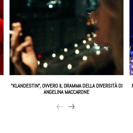
“KLANDESTIN”, OVVERO IL DRAMMA DELLA DIVERSITÀ DI
ANGELINA MACCARONE