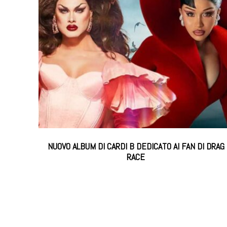
NUOVO ALBUM DI CARDI B DEDICATO AI FAN DI DRAG
RACE