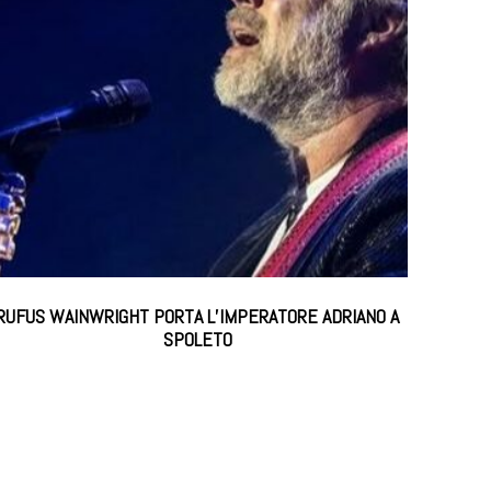
RUFUS WAINWRIGHT PORTA L’IMPERATORE ADRIANO A
SPOLETO