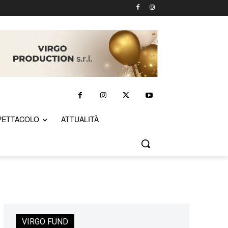
PETTACOLO
ATTUALITÀ
VIRGO FUND