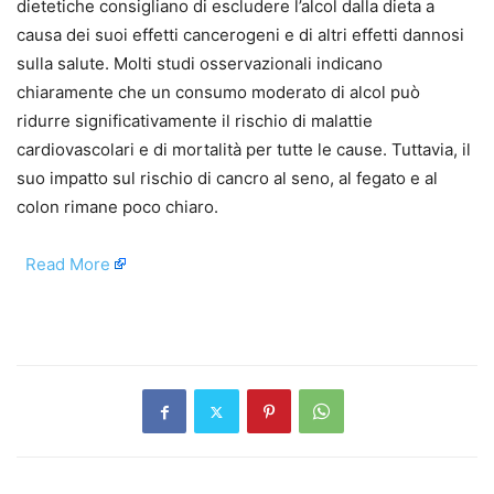
dietetiche consigliano di escludere l’alcol dalla dieta a
causa dei suoi effetti cancerogeni e di altri effetti dannosi
sulla salute. Molti studi osservazionali indicano
chiaramente che un consumo moderato di alcol può
ridurre significativamente il rischio di malattie
cardiovascolari e di mortalità per tutte le cause. Tuttavia, il
suo impatto sul rischio di cancro al seno, al fegato e al
colon rimane poco chiaro.
​
Read More
​