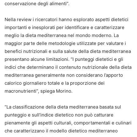
conservazione degli alimenti”.
Nella review i ricercatori hanno esplorato aspetti dietetici
importanti e inesplorati per identificare e caratterizzare
meglio la dieta mediterranea nel mondo moderno. La
maggior parte delle metodologie utilizzate per valutare i
benefici nutrizionali e sulla salute della dieta mediterranea
presentano alcune limitazioni. “I punteggi dietetici e gli
indici che determinano il contenuto nutrizionale della dieta
mediterranea generalmente non considerano l’apporto
calorico giornaliero totale e la proporzione dei
macronutrienti”, spiega Morino.
“La classificazione della dieta mediterranea basata sul
punteggio e sull’indice dietetico non può catturare
pienamente gli aspetti culturali, comportamentali e culinari
che caratterizzano il modello dietetico mediterraneo