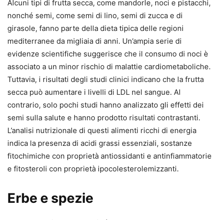
Alcuni tipi di frutta secca, come mandorle, noci e pistacchi,
nonché semi, come semi di lino, semi di zucca e di
girasole, fanno parte della dieta tipica delle regioni
mediterranee da migliaia di anni. Un’ampia serie di
evidenze scientifiche suggerisce che il consumo di noci è
associato a un minor rischio di malattie cardiometaboliche.
Tuttavia, i risultati degli studi clinici indicano che la frutta
secca può aumentare i livelli di LDL nel sangue. Al
contrario, solo pochi studi hanno analizzato gli effetti dei
semi sulla salute e hanno prodotto risultati contrastanti.
L’analisi nutrizionale di questi alimenti ricchi di energia
indica la presenza di acidi grassi essenziali, sostanze
fitochimiche con proprietà antiossidanti e antinfiammatorie
e fitosteroli con proprietà ipocolesterolemizzanti.
Erbe e spezie