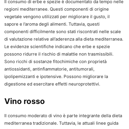
Il consumo di erbe e spezie è documentato da tempo nelle
regioni mediterranee. Questi componenti di origine
vegetale vengono utilizzati per migliorare il gusto, il
sapore e l’aroma degli alimenti. Tuttavia, questi
componenti difficilmente sono stati riscontrati nelle scale
di valutazione relative all’aderenza alla dieta mediterranea.
Le evidenze scientifiche indicano che erbe e spezie
possono ridurre il rischio di malattie non trasmissibili.
Sono ricchi di sostanze fitochimiche con proprietà
antiossidanti, antinfiammatorie, antitumorali,
ipolipemizzanti e ipotensive. Possono migliorare la
digestione ed esercitare effetti neuroprotettivi.
Vino rosso
Il consumo moderato di vino è parte integrante della dieta
mediterranea tradizionale. Tuttavia, le attuali linee guida