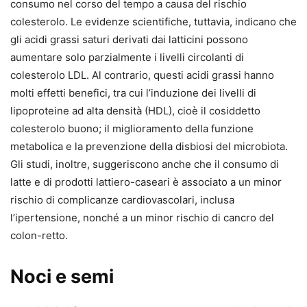
consumo nel corso del tempo a causa del rischio
colesterolo. Le evidenze scientifiche, tuttavia, indicano che
gli acidi grassi saturi derivati dai latticini possono
aumentare solo parzialmente i livelli circolanti di
colesterolo LDL. Al contrario, questi acidi grassi hanno
molti effetti benefici, tra cui l’induzione dei livelli di
lipoproteine ad alta densità (HDL), cioè il cosiddetto
colesterolo buono; il miglioramento della funzione
metabolica e la prevenzione della disbiosi del microbiota.
Gli studi, inoltre, suggeriscono anche che il consumo di
latte e di prodotti lattiero-caseari è associato a un minor
rischio di complicanze cardiovascolari, inclusa
l’ipertensione, nonché a un minor rischio di cancro del
colon-retto.
Noci e semi