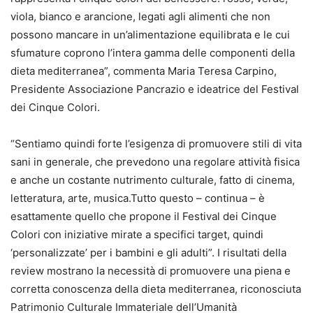
viola, bianco e arancione, legati agli alimenti che non
possono mancare in un’alimentazione equilibrata e le cui
sfumature coprono l’intera gamma delle componenti della
dieta mediterranea”, commenta Maria Teresa Carpino,
Presidente Associazione Pancrazio e ideatrice del Festival
dei Cinque Colori.
“Sentiamo quindi forte l’esigenza di promuovere stili di vita
sani in generale, che prevedono una regolare attività fisica
e anche un costante nutrimento culturale, fatto di cinema,
letteratura, arte, musica.Tutto questo – continua – è
esattamente quello che propone il Festival dei Cinque
Colori con iniziative mirate a specifici target, quindi
‘personalizzate’ per i bambini e gli adulti”. I risultati della
review mostrano la necessità di promuovere una piena e
corretta conoscenza della dieta mediterranea, riconosciuta
Patrimonio Culturale Immateriale dell’Umanità