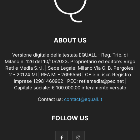
ABOUT US
Versione digitale della testata EQUALL - Reg. Trib. di
Milano n. 126 del 10/10/2023. Proprietario ed editore: Virgo
Reti e Media S.r.l. | Sede Legale: Milano Via G. B. Pergolesi
2 - 20124 MI | REA MI - 2696556 | CF e n. iscr. Registro
Imprese 12981460962 | PEC: retiemedia@pec.net |
Capitale sociale: € 100.000,00 interamente versato
Contact us:
contact@equall.it
FOLLOW US