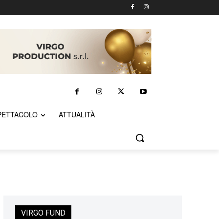
PETTACOLO
ATTUALITÀ
VIRGO FUND