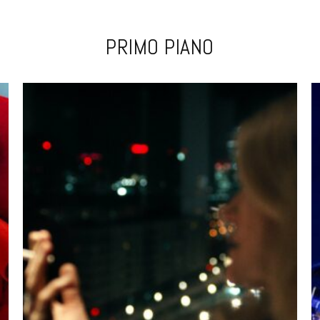
PRIMO PIANO