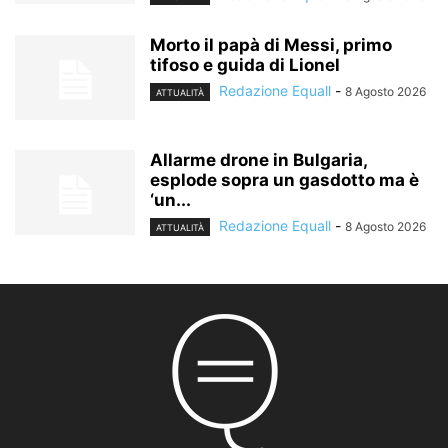
Morto il papà di Messi, primo
tifoso e guida di Lionel
Redazione Equall
-
8 Agosto 2026
ATTUALITÀ
Allarme drone in Bulgaria,
esplode sopra un gasdotto ma è
‘un...
Redazione Equall
-
8 Agosto 2026
ATTUALITÀ