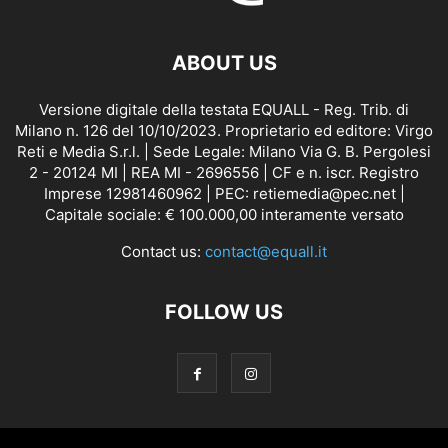
ABOUT US
Versione digitale della testata EQUALL - Reg. Trib. di
Milano n. 126 del 10/10/2023. Proprietario ed editore: Virgo
Reti e Media S.r.l. | Sede Legale: Milano Via G. B. Pergolesi
2 - 20124 MI | REA MI - 2696556 | CF e n. iscr. Registro
Imprese 12981460962 | PEC: retiemedia@pec.net |
Capitale sociale: € 100.000,00 interamente versato
Contact us:
contact@equall.it
FOLLOW US