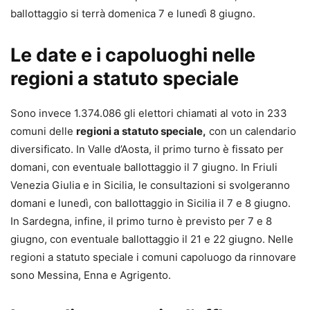
ballottaggio si terrà domenica 7 e lunedì 8 giugno.
Le date e i capoluoghi nelle
regioni a statuto speciale
Sono invece 1.374.086 gli elettori chiamati al voto in 233
comuni delle
regioni a statuto speciale,
con un calendario
diversificato. In Valle d’Aosta, il primo turno è fissato per
domani, con eventuale ballottaggio il 7 giugno. In Friuli
Venezia Giulia e in Sicilia, le consultazioni si svolgeranno
domani e lunedì, con ballottaggio in Sicilia il 7 e 8 giugno.
In Sardegna, infine, il primo turno è previsto per 7 e 8
giugno, con eventuale ballottaggio il 21 e 22 giugno. Nelle
regioni a statuto speciale i comuni capoluogo da rinnovare
sono Messina, Enna e Agrigento.