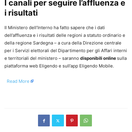
I canali per seguire l’affluenza e
i risultati
Il Ministero dell’Interno ha fatto sapere che i dati
dell’affluenza e i risultati delle regioni a statuto ordinario e
della regione Sardegna – a cura della Direzione centrale
per i Servizi elettorali del Dipartimento per gli Affari interni
e territoriali del ministero – saranno
disponibili online
sulla
piattaforma web Eligendo e sull’app Eligendo Mobile.
​
Read More
​