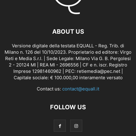
ABOUT US
Versione digitale della testata EQUALL - Reg. Trib. di
Milano n. 126 del 10/10/2023. Proprietario ed editore: Virgo
Reti e Media S.r.l. | Sede Legale: Milano Via G. B. Pergolesi
2 - 20124 MI | REA MI - 2696556 | CF e n. iscr. Registro
Imprese 12981460962 | PEC: retiemedia@pec.net |
Capitale sociale: € 100.000,00 interamente versato
Contact us:
contact@equall.it
FOLLOW US