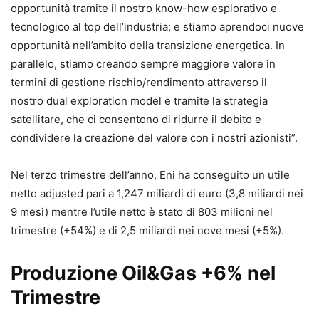
opportunità tramite il nostro know-how esplorativo e
tecnologico al top dell’industria; e stiamo aprendoci nuove
opportunità nell’ambito della transizione energetica. In
parallelo, stiamo creando sempre maggiore valore in
termini di gestione rischio/rendimento attraverso il
nostro dual exploration model e tramite la strategia
satellitare, che ci consentono di ridurre il debito e
condividere la creazione del valore con i nostri azionisti”.
Nel terzo trimestre dell’anno, Eni ha conseguito un utile
netto adjusted pari a 1,247 miliardi di euro (3,8 miliardi nei
9 mesi) mentre l’utile netto è stato di 803 milioni nel
trimestre (+54%) e di 2,5 miliardi nei nove mesi (+5%).
Produzione Oil&Gas +6% nel
Trimestre