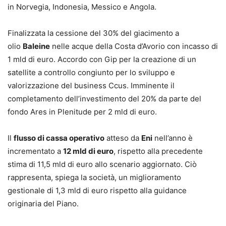
in Norvegia, Indonesia, Messico e Angola.
Finalizzata la cessione del 30% del giacimento a
olio
Baleine
nelle acque della Costa d’Avorio con incasso di
1 mld di euro. Accordo con Gip per la creazione di un
satellite a controllo congiunto per lo sviluppo e
valorizzazione del business Ccus. Imminente il
completamento dell’investimento del 20% da parte del
fondo Ares in Plenitude per 2 mld di euro.
Il
flusso di cassa operativo
atteso da
Eni
nell’anno è
incrementato a
12 mld di euro
, rispetto alla precedente
stima di 11,5 mld di euro allo scenario aggiornato. Ciò
rappresenta, spiega la società, un miglioramento
gestionale di 1,3 mld di euro rispetto alla guidance
originaria del Piano.