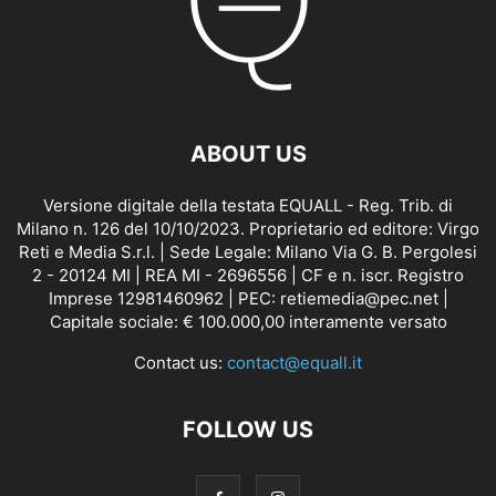
ABOUT US
Versione digitale della testata EQUALL - Reg. Trib. di
Milano n. 126 del 10/10/2023. Proprietario ed editore: Virgo
Reti e Media S.r.l. | Sede Legale: Milano Via G. B. Pergolesi
2 - 20124 MI | REA MI - 2696556 | CF e n. iscr. Registro
Imprese 12981460962 | PEC: retiemedia@pec.net |
Capitale sociale: € 100.000,00 interamente versato
Contact us:
contact@equall.it
FOLLOW US