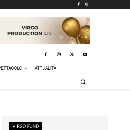
PETTACOLO
ATTUALITÀ
VIRGO FUND