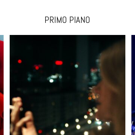
PRIMO PIANO