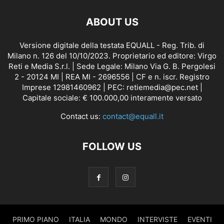
ABOUT US
Versione digitale della testata EQUALL - Reg. Trib. di
Milano n. 126 del 10/10/2023. Proprietario ed editore: Virgo
Reti e Media S.r.l. | Sede Legale: Milano Via G. B. Pergolesi
2 - 20124 MI | REA MI - 2696556 | CF e n. iscr. Registro
Imprese 12981460962 | PEC: retiemedia@pec.net |
Capitale sociale: € 100.000,00 interamente versato
Contact us:
contact@equall.it
FOLLOW US
PRIMO PIANO
ITALIA
MONDO
INTERVISTE
EVENTI