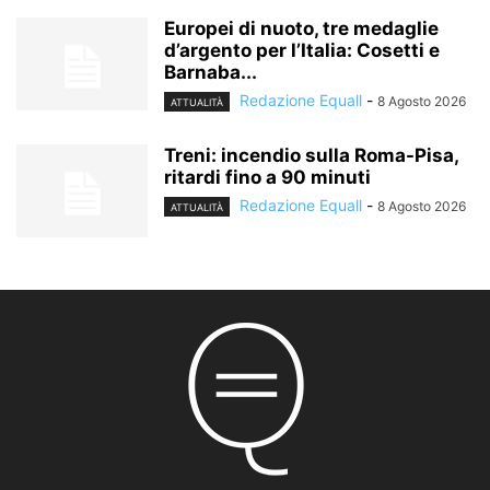
Europei di nuoto, tre medaglie
d’argento per l’Italia: Cosetti e
Barnaba...
Redazione Equall
-
8 Agosto 2026
ATTUALITÀ
Treni: incendio sulla Roma-Pisa,
ritardi fino a 90 minuti
Redazione Equall
-
8 Agosto 2026
ATTUALITÀ