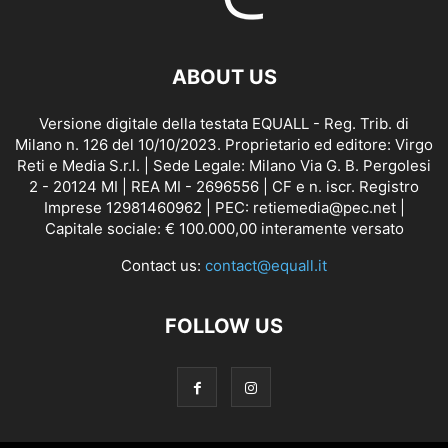
ABOUT US
Versione digitale della testata EQUALL - Reg. Trib. di
Milano n. 126 del 10/10/2023. Proprietario ed editore: Virgo
Reti e Media S.r.l. | Sede Legale: Milano Via G. B. Pergolesi
2 - 20124 MI | REA MI - 2696556 | CF e n. iscr. Registro
Imprese 12981460962 | PEC: retiemedia@pec.net |
Capitale sociale: € 100.000,00 interamente versato
Contact us:
contact@equall.it
FOLLOW US