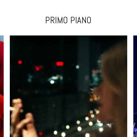
PRIMO PIANO