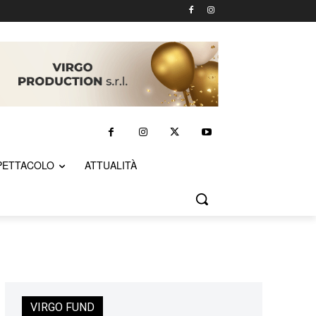
PETTACOLO
ATTUALITÀ
VIRGO FUND