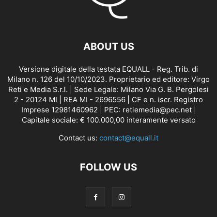
ABOUT US
Versione digitale della testata EQUALL - Reg. Trib. di
Milano n. 126 del 10/10/2023. Proprietario ed editore: Virgo
Reti e Media S.r.l. | Sede Legale: Milano Via G. B. Pergolesi
2 - 20124 MI | REA MI - 2696556 | CF e n. iscr. Registro
Imprese 12981460962 | PEC: retiemedia@pec.net |
Capitale sociale: € 100.000,00 interamente versato
Contact us:
contact@equall.it
FOLLOW US