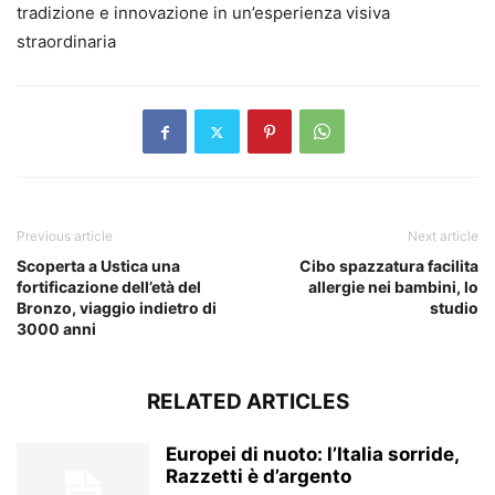
tradizione e innovazione in un’esperienza visiva
straordinaria
Previous article
Next article
Scoperta a Ustica una
Cibo spazzatura facilita
fortificazione dell’età del
allergie nei bambini, lo
Bronzo, viaggio indietro di
studio
3000 anni
RELATED ARTICLES
Europei di nuoto: l’Italia sorride,
Razzetti è d’argento