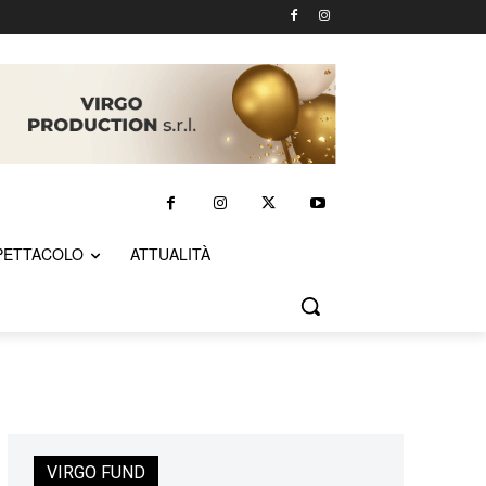
PETTACOLO
ATTUALITÀ
VIRGO FUND