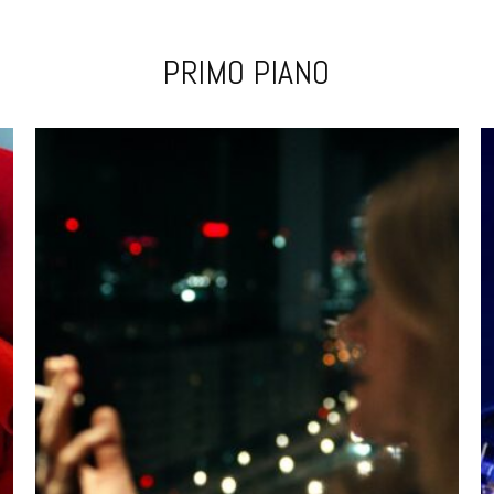
PRIMO PIANO