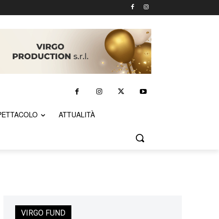
PETTACOLO
ATTUALITÀ
VIRGO FUND